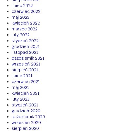
lipiec 2022
czerwiec 2022
maj 2022
kwiecień 2022
marzec 2022
luty 2022
styczeń 2022
grudzień 2021
listopad 2021
październik 2021
wrzesień 2021
sierpień 2021
lipiec 2021
czerwiec 2021
maj 2021
kwiecień 2021
luty 2021
styczeń 2021
grudzień 2020
październik 2020
wrzesień 2020
sierpień 2020