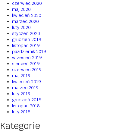
czerwiec 2020
maj 2020
kwiecień 2020
marzec 2020
luty 2020
styczeń 2020
grudzień 2019
listopad 2019
październik 2019
wrzesień 2019
sierpień 2019
czerwiec 2019
maj 2019
kwiecień 2019
marzec 2019
luty 2019
grudzień 2018
listopad 2018
luty 2018
Kategorie