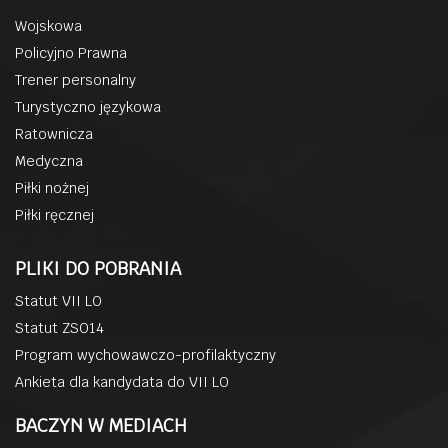
Wojskowa
Policyjno Prawna
Trener personalny
Turystyczno językowa
Ratownicza
Medyczna
Piłki nożnej
Piłki ręcznej
PLIKI DO POBRANIA
Statut VII LO
Statut ZSO14
Program wychowawczo-profilaktyczny
Ankieta dla kandydata do VII LO
BACZYN W MEDIACH