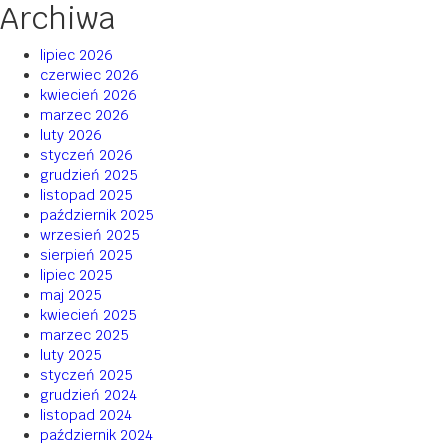
Archiwa
lipiec 2026
czerwiec 2026
kwiecień 2026
marzec 2026
luty 2026
styczeń 2026
grudzień 2025
listopad 2025
październik 2025
wrzesień 2025
sierpień 2025
lipiec 2025
maj 2025
kwiecień 2025
marzec 2025
luty 2025
styczeń 2025
grudzień 2024
listopad 2024
październik 2024