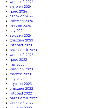
wrzesień 2024
sierpień 2024
lipiec 2024
czerwiec 2024
kwiecień 2024
marzec 2024
luty 2024
styczeń 2024
grudzień 2023
listopad 2023
październik 2023
wrzesień 2023
lipiec 2023
maj 2023
kwiecień 2023
marzec 2023
luty 2023
styczeń 2023
grudzień 2022
listopad 2022
październik 2022
wrzesień 2022
sierpień 2022