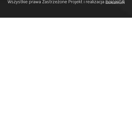
Wszystkie prawa Zastrzeżone Projekt i realizacja