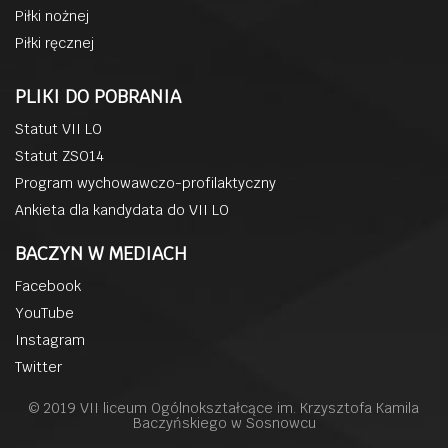
Piłki nożnej
Piłki ręcznej
PLIKI DO POBRANIA
Statut VII LO
Statut ZSO14
Program wychowawczo-profilaktyczny
Ankieta dla kandydata do VII LO
BACZYN W MEDIACH
Facebook
YouTube
Instagram
Twitter
© 2019 VII liceum Ogólnokształcące im. Krzysztofa Kamila
Baczyńskiego w Sosnowcu