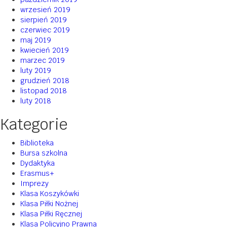
wrzesień 2019
sierpień 2019
czerwiec 2019
maj 2019
kwiecień 2019
marzec 2019
luty 2019
grudzień 2018
listopad 2018
luty 2018
Kategorie
Biblioteka
Bursa szkolna
Dydaktyka
Erasmus+
Imprezy
Klasa Koszykówki
Klasa Piłki Nożnej
Klasa Piłki Ręcznej
Klasa Policyjno Prawna