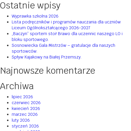
Ostatnie wpisy
Wyprawka szkolna 2026
Lista podręczników i programów nauczania dla uczniów
Liceum Ogólnokształcącego 2026-2027
„Baczyn” sportem stoi! Brawo dla uczennic naszego LO i
bloku sportowego.
Sosnowiecka Gala Mistrzów – gratulacje dla naszych
sportowców.
Spływ Kajakowy na Białej Przemszy.
Najnowsze komentarze
Archiwa
lipiec 2026
czerwiec 2026
kwiecień 2026
marzec 2026
luty 2026
styczeń 2026