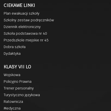
CIEKAWE LINKI
Plan ewakuacji szkoły
Szkolny zestaw podręczników
Dziennik elektroniczny
Szkoła podstawowa nr 40
Przedszkole miejskie nr 45
Dobra szkoła
Dydaktyka
KLASY VII LO
Wojskowa
Policyjno Prawna
Trener personalny
Turystyczno językowa
Ratownicza
Medyczna