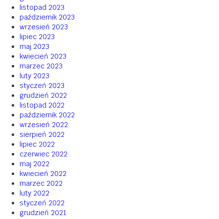
listopad 2023
październik 2023
wrzesień 2023
lipiec 2023
maj 2023
kwiecień 2023
marzec 2023
luty 2023
styczeń 2023
grudzień 2022
listopad 2022
październik 2022
wrzesień 2022
sierpień 2022
lipiec 2022
czerwiec 2022
maj 2022
kwiecień 2022
marzec 2022
luty 2022
styczeń 2022
grudzień 2021