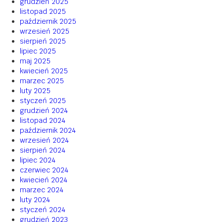
grudzień 2025
listopad 2025
październik 2025
wrzesień 2025
sierpień 2025
lipiec 2025
maj 2025
kwiecień 2025
marzec 2025
luty 2025
styczeń 2025
grudzień 2024
listopad 2024
październik 2024
wrzesień 2024
sierpień 2024
lipiec 2024
czerwiec 2024
kwiecień 2024
marzec 2024
luty 2024
styczeń 2024
grudzień 2023