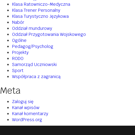
Klasa Ratowniczo-Medyczna
Klasa Trener Personalny
Klasa Turystyczno Językowa
Nabór
Oddział mundurowy
Oddział Przygotowania Wojskowego
Ogólne
Pedagog/Psycholog
Projekty
RODO
Samorząd Uczniowski
Sport
Współpraca z zagranicą
Meta
Zaloguj się
Kanał wpisów
Kanał komentarzy
WordPress.org