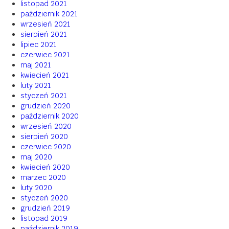
listopad 2021
październik 2021
wrzesień 2021
sierpień 2021
lipiec 2021
czerwiec 2021
maj 2021
kwiecień 2021
luty 2021
styczeń 2021
grudzień 2020
październik 2020
wrzesień 2020
sierpień 2020
czerwiec 2020
maj 2020
kwiecień 2020
marzec 2020
luty 2020
styczeń 2020
grudzień 2019
listopad 2019
październik 2019