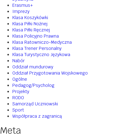
Erasmus+
Imprezy
Klasa Koszykówki
Klasa Piłki Nożnej
Klasa Piłki Ręcznej
Klasa Policyjno Prawna
Klasa Ratowniczo-Medyczna
Klasa Trener Personalny
Klasa Turystyczno Językowa
Nabór
Oddział mundurowy
Oddział Przygotowania Wojskowego
Ogólne
Pedagog/Psycholog
Projekty
RODO
Samorząd Uczniowski
Sport
Współpraca z zagranicą
Meta