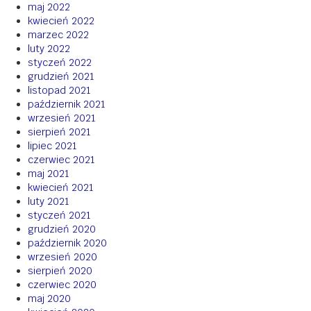
maj 2022
kwiecień 2022
marzec 2022
luty 2022
styczeń 2022
grudzień 2021
listopad 2021
październik 2021
wrzesień 2021
sierpień 2021
lipiec 2021
czerwiec 2021
maj 2021
kwiecień 2021
luty 2021
styczeń 2021
grudzień 2020
październik 2020
wrzesień 2020
sierpień 2020
czerwiec 2020
maj 2020