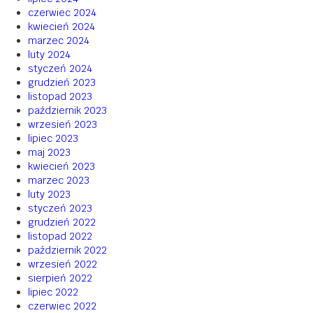
czerwiec 2024
kwiecień 2024
marzec 2024
luty 2024
styczeń 2024
grudzień 2023
listopad 2023
październik 2023
wrzesień 2023
lipiec 2023
maj 2023
kwiecień 2023
marzec 2023
luty 2023
styczeń 2023
grudzień 2022
listopad 2022
październik 2022
wrzesień 2022
sierpień 2022
lipiec 2022
czerwiec 2022