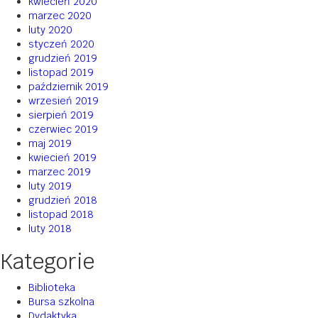
kwiecień 2020
marzec 2020
luty 2020
styczeń 2020
grudzień 2019
listopad 2019
październik 2019
wrzesień 2019
sierpień 2019
czerwiec 2019
maj 2019
kwiecień 2019
marzec 2019
luty 2019
grudzień 2018
listopad 2018
luty 2018
Kategorie
Biblioteka
Bursa szkolna
Dydaktyka