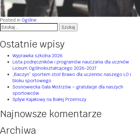
Posted in
Ogólne
Szukaj:
Ostatnie wpisy
Wyprawka szkolna 2026
Lista podręczników i programów nauczania dla uczniów
Liceum Ogólnokształcącego 2026-2027
„Baczyn” sportem stoi! Brawo dla uczennic naszego LO i
bloku sportowego.
Sosnowiecka Gala Mistrzów – gratulacje dla naszych
sportowców.
Spływ Kajakowy na Białej Przemszy.
Najnowsze komentarze
Archiwa