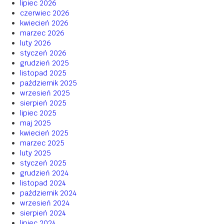
lipiec 2026
czerwiec 2026
kwiecień 2026
marzec 2026
luty 2026
styczeń 2026
grudzień 2025
listopad 2025
październik 2025
wrzesień 2025
sierpień 2025
lipiec 2025
maj 2025
kwiecień 2025
marzec 2025
luty 2025
styczeń 2025
grudzień 2024
listopad 2024
październik 2024
wrzesień 2024
sierpień 2024
lipiec 2024