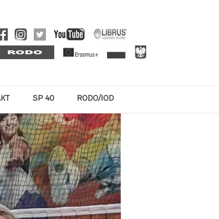
AKT
SP 40
RODO/IOD