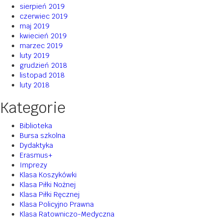
sierpień 2019
czerwiec 2019
maj 2019
kwiecień 2019
marzec 2019
luty 2019
grudzień 2018
listopad 2018
luty 2018
Kategorie
Biblioteka
Bursa szkolna
Dydaktyka
Erasmus+
Imprezy
Klasa Koszykówki
Klasa Piłki Nożnej
Klasa Piłki Ręcznej
Klasa Policyjno Prawna
Klasa Ratowniczo-Medyczna