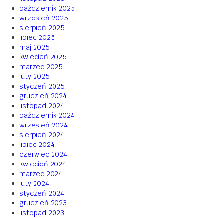
październik 2025
wrzesień 2025
sierpień 2025
lipiec 2025
maj 2025
kwiecień 2025
marzec 2025
luty 2025
styczeń 2025
grudzień 2024
listopad 2024
październik 2024
wrzesień 2024
sierpień 2024
lipiec 2024
czerwiec 2024
kwiecień 2024
marzec 2024
luty 2024
styczeń 2024
grudzień 2023
listopad 2023