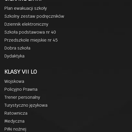
Plan ewakuacji szkoły
Szkolny zestaw podręczników
Dziennik elektroniczny
Szkoła podstawowa nr 40
Przedszkole miejskie nr 45
Dobra szkoła
Dydaktyka
KLASY VII LO
Wojskowa
Policyjno Prawna
Trener personalny
Turystyczno językowa
Ratownicza
Medyczna
Piłki nożnej