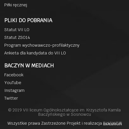
Piłki ręcznej
PLIKI DO POBRANIA
Statut VII LO
Statut ZSO14
Program wychowawczo-profilaktyczny
Ankieta dla kandydata do VII LO
BACZYN W MEDIACH
Facebook
YouTube
Instagram
Twitter
© 2019 VII liceum Ogólnokształcące im. Krzysztofa Kamila
Baczyńskiego w Sosnowcu
Wszystkie prawa Zastrzeżone Projekt i realizacja