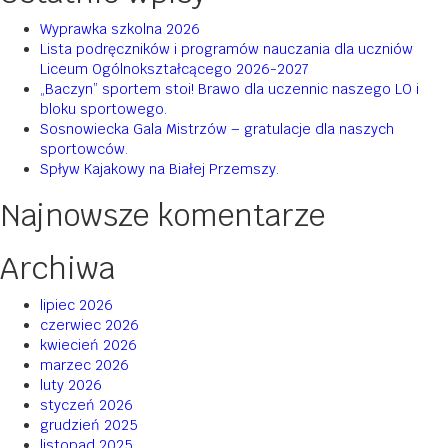
Wyprawka szkolna 2026
Lista podręczników i programów nauczania dla uczniów
Liceum Ogólnokształcącego 2026-2027
„Baczyn” sportem stoi! Brawo dla uczennic naszego LO i
bloku sportowego.
Sosnowiecka Gala Mistrzów – gratulacje dla naszych
sportowców.
Spływ Kajakowy na Białej Przemszy.
Najnowsze komentarze
Archiwa
lipiec 2026
czerwiec 2026
kwiecień 2026
marzec 2026
luty 2026
styczeń 2026
grudzień 2025
listopad 2025