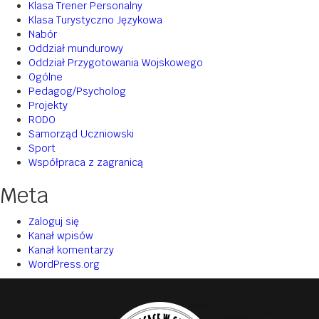
Klasa Trener Personalny
Klasa Turystyczno Językowa
Nabór
Oddział mundurowy
Oddział Przygotowania Wojskowego
Ogólne
Pedagog/Psycholog
Projekty
RODO
Samorząd Uczniowski
Sport
Współpraca z zagranicą
Meta
Zaloguj się
Kanał wpisów
Kanał komentarzy
WordPress.org