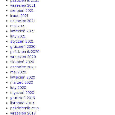
październik 2021
wrzesień 2021
sierpień 2021
lipiec 2021
czerwiec 2021
maj 2021
kwiecień 2021
luty 2021
styczeń 2021
grudzień 2020
październik 2020
wrzesień 2020
sierpień 2020
czerwiec 2020
maj 2020
kwiecień 2020
marzec 2020
luty 2020
styczeń 2020
grudzień 2019
listopad 2019
październik 2019
wrzesień 2019