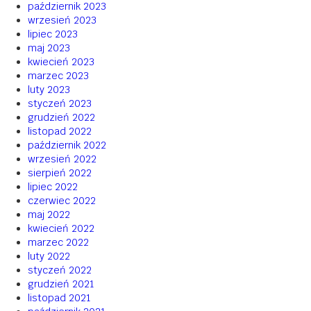
październik 2023
wrzesień 2023
lipiec 2023
maj 2023
kwiecień 2023
marzec 2023
luty 2023
styczeń 2023
grudzień 2022
listopad 2022
październik 2022
wrzesień 2022
sierpień 2022
lipiec 2022
czerwiec 2022
maj 2022
kwiecień 2022
marzec 2022
luty 2022
styczeń 2022
grudzień 2021
listopad 2021