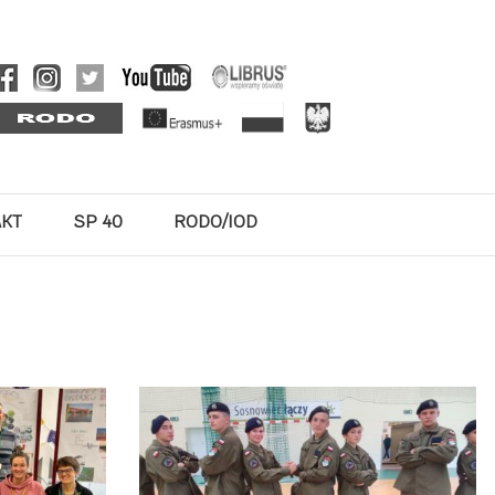
AKT
SP 40
RODO/IOD