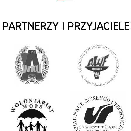
PARTNERZY I PRZYJACIELE