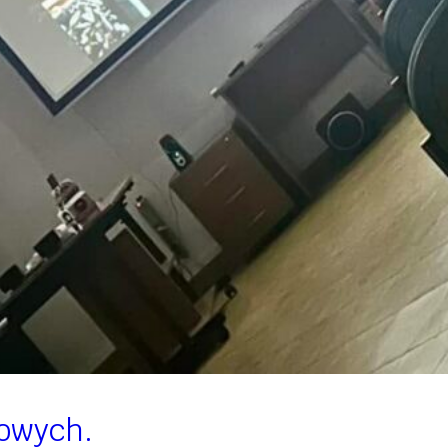
rowych.