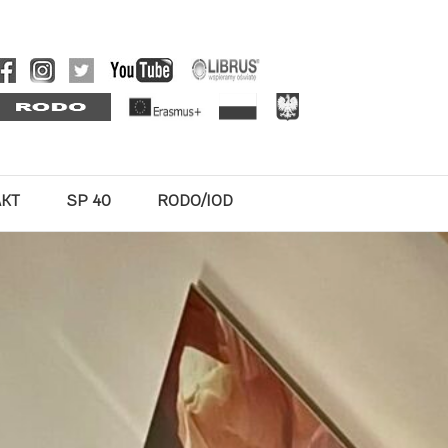
AKT
SP 40
RODO/IOD