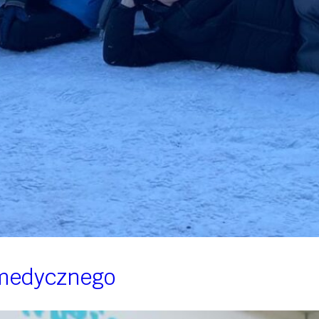
dmedycznego