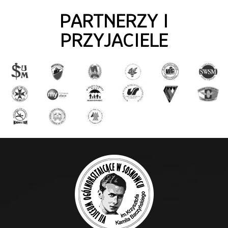
PARTNERZY I
PRZYJACIELE