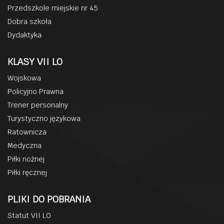
Przedszkole miejskie nr 45
Dobra szkoła
Dydaktyka
KLASY VII LO
Wojskowa
Policyjno Prawna
Trener personalny
Turystyczno językowa
Ratownicza
Medyczna
Piłki nożnej
Piłki ręcznej
PLIKI DO POBRANIA
Statut VII LO