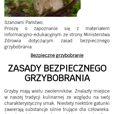
Szanowni Państwo,
Proszę o zapoznanie się z materiałem
informacyjno-edukacyjnym ze strony Ministerstwa
Zdrowia dotyczącym zasad bezpiecznego
grzybobrania.
Bezpieczne grzybobranie
ZASADY BEZPIECZNEGO
GRZYBOBRANIA
Grzyby mają wielu zwolenników. Znalazły miejsce
w naszej tradycji kulinarnej ze względu na swój
charakterystyczny smak. Niestety niektóre gatunki
zawierają substancje silnie trujące dla człowieka.