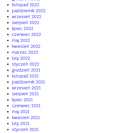
listopad 2022
październik 2022
wrzesień 2022
sierpień 2022
lipiec 2022
czerwiec 2022
maj 2022
kwiecień 2022
marzec 2022
luty 2022
styczeń 2022
grudzień 2021
listopad 2021
październik 2021
wrzesień 2021
sierpień 2021
lipiec 2021
czerwiec 2021
maj 2021
kwiecień 2021
luty 2021
styczeń 2021