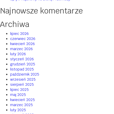
Najnowsze komentarze
Archiwa
lipiec 2026
czerwiec 2026
kwiecień 2026
marzec 2026
luty 2026
styczeń 2026
grudzień 2025
listopad 2025
październik 2025
wrzesień 2025
sierpień 2025
lipiec 2025
maj 2025
kwiecień 2025
marzec 2025
luty 2025