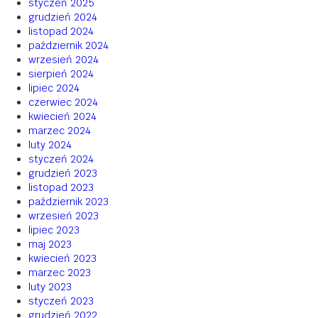
styczeń 2025
grudzień 2024
listopad 2024
październik 2024
wrzesień 2024
sierpień 2024
lipiec 2024
czerwiec 2024
kwiecień 2024
marzec 2024
luty 2024
styczeń 2024
grudzień 2023
listopad 2023
październik 2023
wrzesień 2023
lipiec 2023
maj 2023
kwiecień 2023
marzec 2023
luty 2023
styczeń 2023
grudzień 2022