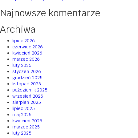
Najnowsze komentarze
Archiwa
lipiec 2026
czerwiec 2026
kwiecień 2026
marzec 2026
luty 2026
styczeń 2026
grudzień 2025
listopad 2025
październik 2025
wrzesień 2025
sierpień 2025
lipiec 2025
maj 2025
kwiecień 2025
marzec 2025
luty 2025