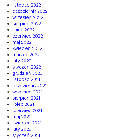
listopad 2022
październik 2022
wrzesień 2022
sierpień 2022
lipiec 2022
czerwiec 2022
maj 2022
kwiecień 2022
marzec 2022
luty 2022
styczeń 2022
grudzień 2021
listopad 2021
październik 2021
wrzesień 2021
sierpień 2021
lipiec 2021
czerwiec 2021
maj 2021
kwiecień 2021
luty 2021
styczeń 2021