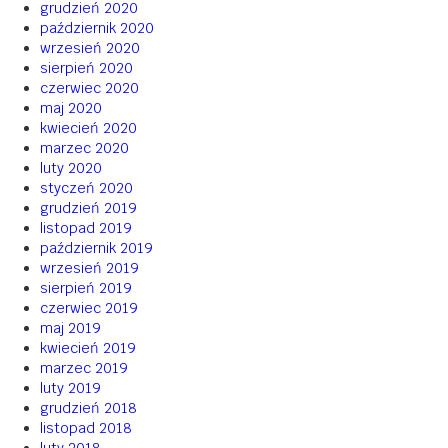
grudzień 2020
październik 2020
wrzesień 2020
sierpień 2020
czerwiec 2020
maj 2020
kwiecień 2020
marzec 2020
luty 2020
styczeń 2020
grudzień 2019
listopad 2019
październik 2019
wrzesień 2019
sierpień 2019
czerwiec 2019
maj 2019
kwiecień 2019
marzec 2019
luty 2019
grudzień 2018
listopad 2018