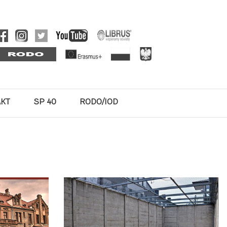
AKT
SP 40
RODO/IOD