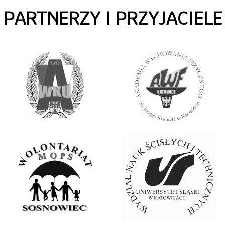
PARTNERZY I PRZYJACIELE