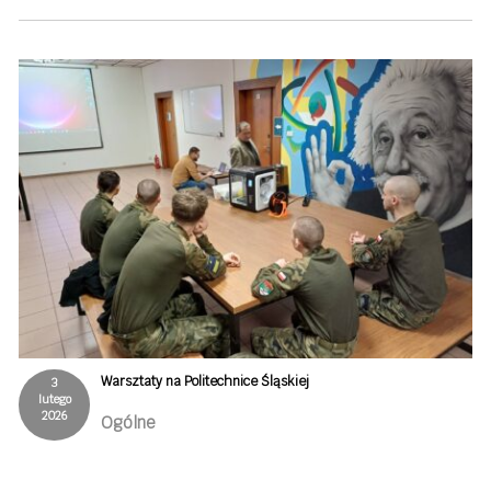
Warsztaty na Politechnice Śląskiej
3
lutego
2026
Ogólne