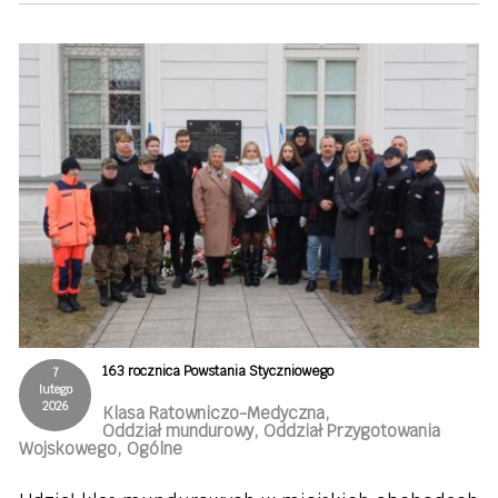
163 rocznica Powstania Styczniowego
7
lutego
2026
Klasa Ratowniczo-Medyczna,
Oddział mundurowy, Oddział Przygotowania
Wojskowego, Ogólne