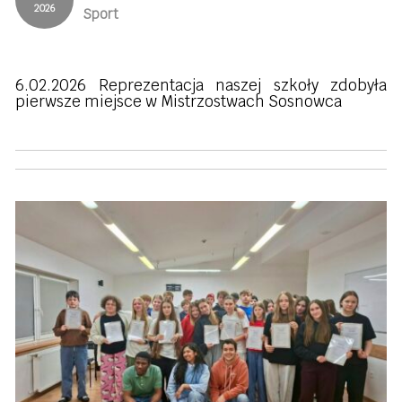
2026
Sport
6.02.2026 Reprezentacja naszej szkoły zdobyła
pierwsze miejsce w Mistrzostwach Sosnowca