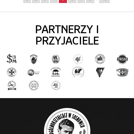
PARTNERZY I
PRZYJACIELE