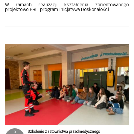
W ramach realizacji kształcenia zorientowanego
projektowo PBL, program Inicjatywa Doskonałości
Szkolenie z ratownictwa przedmedycznego
3