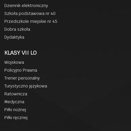
Dziennik elektroniczny
Szkoła podstawowa nr 40
Przedszkole miejskie nr 45
Dobra szkoła
Dydaktyka
KLASY VII LO
Wojskowa
Policyjno Prawna
Trener personalny
Turystyczno językowa
Ratownicza
Medyczna
Piłki nożnej
Piłki ręcznej