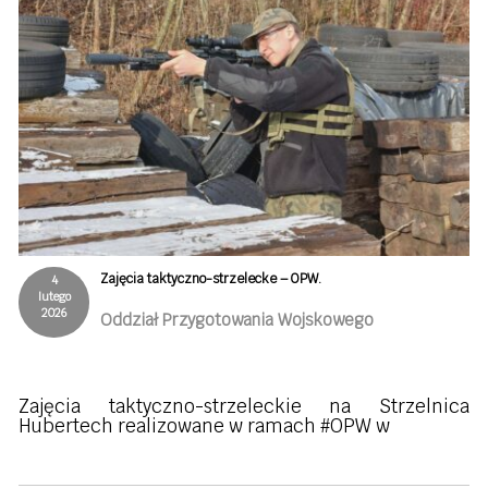
Zajęcia taktyczno-strzelecke – OPW.
4
lutego
2026
Oddział Przygotowania Wojskowego
Zajęcia taktyczno-strzeleckie na Strzelnica
Hubertech realizowane w ramach #OPW w