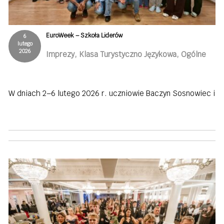
EuroWeek – Szkoła Liderów
6
lutego
2026
Imprezy, Klasa Turystyczno Językowa, Ogólne
W dniach 2–6 lutego 2026 r. uczniowie Baczyn Sosnowiec i