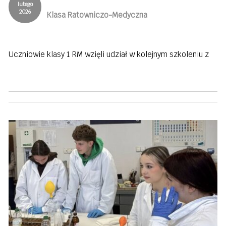
lutego
2026
Klasa Ratowniczo-Medyczna
Uczniowie klasy 1 RM wzięli udział w kolejnym szkoleniu z