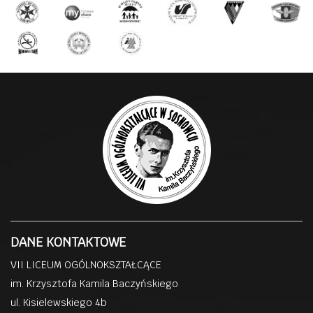
DANE KONTAKTOWE
VII LICEUM OGÓLNOKSZTAŁCĄCE
im. Krzysztofa Kamila Baczyńskiego
ul. Kisielewskiego 4b