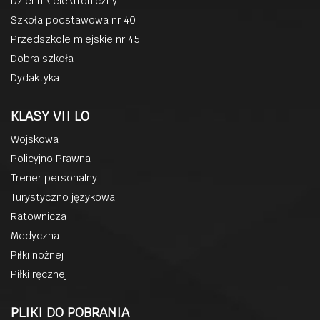
Dziennik elektroniczny
Szkoła podstawowa nr 40
Przedszkole miejskie nr 45
Dobra szkoła
Dydaktyka
KLASY VII LO
Wojskowa
Policyjno Prawna
Trener personalny
Turystyczno językowa
Ratownicza
Medyczna
Piłki nożnej
Piłki ręcznej
PLIKI DO POBRANIA