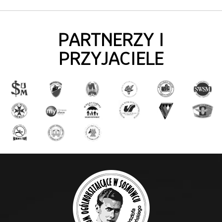
PARTNERZY I
PRZYJACIELE