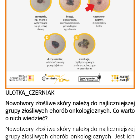
ULOTKA_CZERNIAK
Nowotwory złośliwe skóry należą do najliczniejszej
grupy złośliwych chorób onkologicznych. Co warto
o nich wiedzieć?
Nowotwory złośliwe skóry należą do najliczniejszej
grupy złośliwych chorób onkologicznych. Jest ich