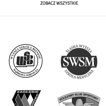
ZOBACZ WSZYSTKIE