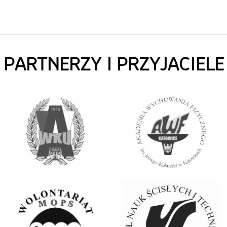
PARTNERZY I PRZYJACIELE