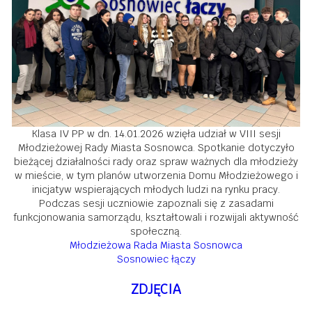
Klasa IV PP w dn. 14.01.2026 wzięła udział w VIII sesji
Młodzieżowej Rady Miasta Sosnowca. Spotkanie dotyczyło
bieżącej działalności rady oraz spraw ważnych dla młodzieży
w mieście, w tym planów utworzenia Domu Młodzieżowego i
inicjatyw wspierających młodych ludzi na rynku pracy.
Podczas sesji uczniowie zapoznali się z zasadami
funkcjonowania samorządu, kształtowali i rozwijali aktywność
społeczną.
Młodzieżowa Rada Miasta Sosnowca
Sosnowiec łączy
ZDJĘCIA