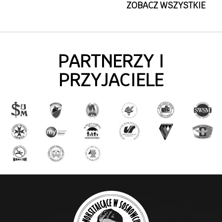
ZOBACZ WSZYSTKIE
PARTNERZY I
PRZYJACIELE