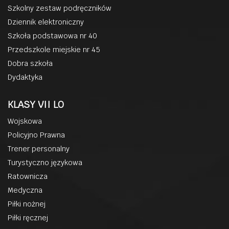
Szkolny zestaw podręczników
Dziennik elektroniczny
Szkoła podstawowa nr 40
Przedszkole miejskie nr 45
Dobra szkoła
Dydaktyka
KLASY VII LO
Wojskowa
Policyjno Prawna
Trener personalny
Turystyczno językowa
Ratownicza
Medyczna
Piłki nożnej
Piłki ręcznej