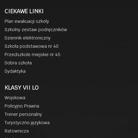
CIEKAWE LINKI
Plan ewakuacji szkoły
Szkolny zestaw podręczników
Dziennik elektroniczny
Szkoła podstawowa nr 40
Przedszkole miejskie nr 45
Dobra szkoła
Dydaktyka
KLASY VII LO
Wojskowa
Policyjno Prawna
Trener personalny
Turystyczno językowa
Ratownicza