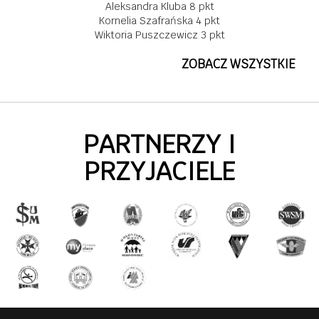
Aleksandra Kluba 8 pkt
Kornelia Szafrańska 4 pkt
Wiktoria Puszczewicz 3 pkt
ZOBACZ WSZYSTKIE
PARTNERZY I
PRZYJACIELE