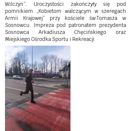
Wilczyn”. Uroczystości zakończyły się pod
pomnikiem „Kobietom walczącym w szeregach
Armii Krajowej” przy kościele św.Tomasza w
Sosnowcu. Impreza pod patronatem prezydenta
Sosnowca Arkadiusza Chęcińskiego oraz
Miejskiego Ośrodka Sportu i Rekreacji