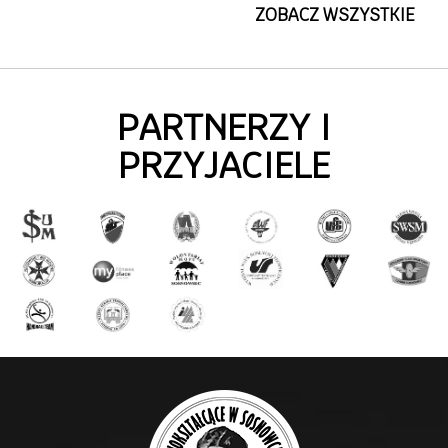
ZOBACZ WSZYSTKIE
PARTNERZY I
PRZYJACIELE