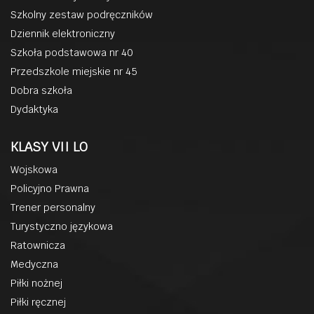
Szkolny zestaw podręczników
Dziennik elektroniczny
Szkoła podstawowa nr 40
Przedszkole miejskie nr 45
Dobra szkoła
Dydaktyka
KLASY VII LO
Wojskowa
Policyjno Prawna
Trener personalny
Turystyczno językowa
Ratownicza
Medyczna
Piłki nożnej
Piłki ręcznej