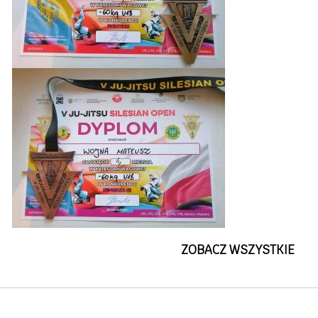
ZOBACZ WSZYSTKIE