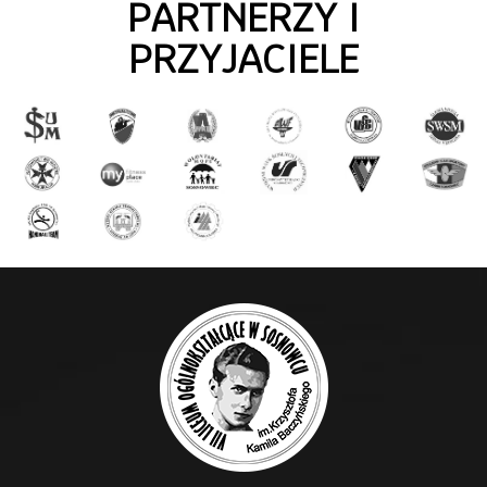
PARTNERZY I
PRZYJACIELE