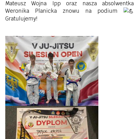
Mateusz Wojna Ipp oraz nasza absolwentka
Weronika Planicka znowu na podium
Gratulujemy!