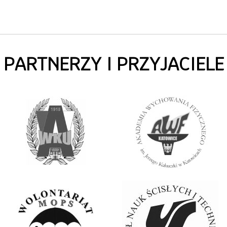
PARTNERZY I PRZYJACIELE