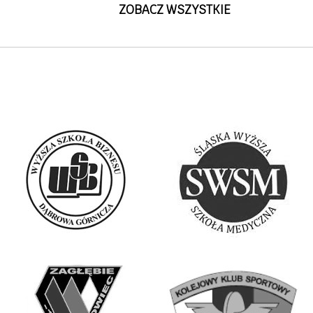
ZOBACZ WSZYSTKIE