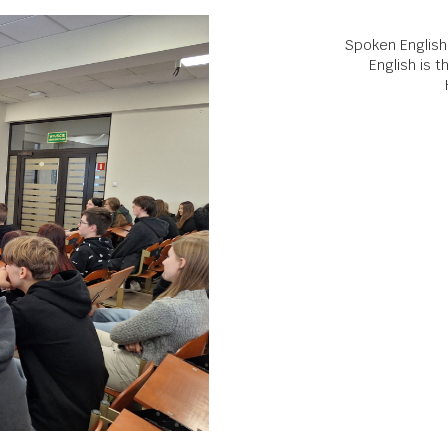
Spoken English
English is 