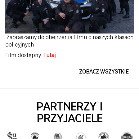
Zapraszamy do obejrzenia filmu o naszych klasach
policyjnych
Film dostępny
Tutaj
ZOBACZ WSZYSTKIE
PARTNERZY I
PRZYJACIELE