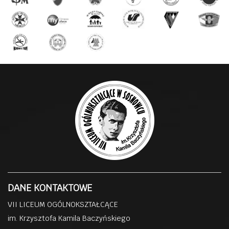
DANE KONTAKTOWE
VII LICEUM OGÓLNOKSZTAŁCĄCE
im. Krzysztofa Kamila Baczyńskiego