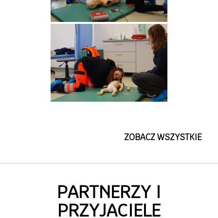
ZOBACZ WSZYSTKIE
PARTNERZY I
PRZYJACIELE