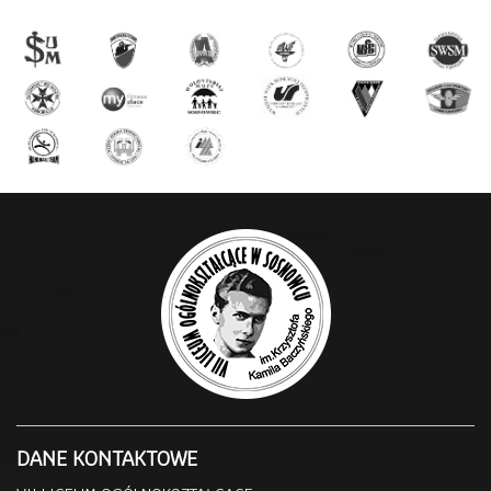
DANE KONTAKTOWE