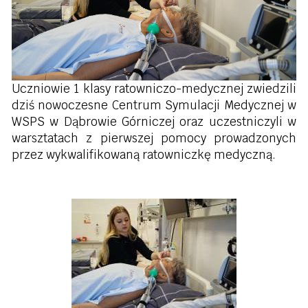
Uczniowie 1 klasy ratowniczo-medycznej zwiedzili
dziś nowoczesne Centrum Symulacji Medycznej w
WSPS w Dąbrowie Górniczej oraz uczestniczyli w
warsztatach z pierwszej pomocy prowadzonych
przez wykwalifikowaną ratowniczkę medyczną.