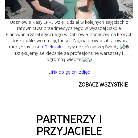
Uczniowie klasy 1PRJ wzięli udział w kolejnych zajęciach z
ratownictwa przedmedycznego w Wyższej Szkole
Planowania Strategicznego w Dąbrowie Górniczej, na których
doskonalili swe umiejętności. Zajęcia prowadził ratownik
medyczny
Jakub Oleksiak
– były uczeń naszej Szkoły
Dziękujemy serdecznie za profesjonalne warsztaty i
ogromną wiedzę
LINK do galerii zdjęć
ZOBACZ WSZYSTKIE
PARTNERZY I
PRZYJACIELE