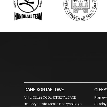
DANE KONTAKTOWE
CIEKA
VII LICEUM OGÓLNOKSZTAŁCĄCE
Plan ew
im. Krzysztofa Kamila Baczyńskiego
Szkolny