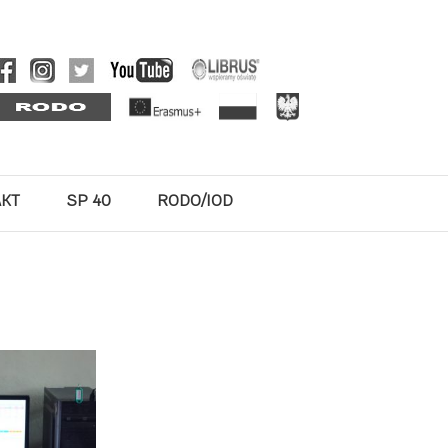
AKT
SP 40
RODO/IOD