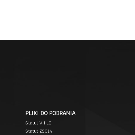
PLIKI DO POBRANIA
Statut VII LO
Statut ZSO14