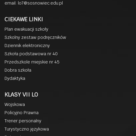
email:
lo7@sosnowiec.edu.pl
CIEKAWE LINKI
Plan ewakuacji szkoły
Szkolny zestaw podręczników
Dziennik elektroniczny
Szkoła podstawowa nr 40
Przedszkole miejskie nr 45
Dobra szkoła
Dydaktyka
KLASY VII LO
Wojskowa
Policyjno Prawna
Trener personalny
Turystyczno językowa