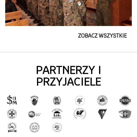
ZOBACZ WSZYSTKIE
PARTNERZY I
PRZYJACIELE