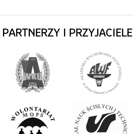
PARTNERZY I PRZYJACIELE