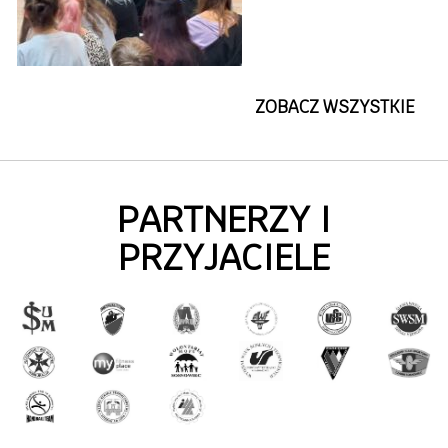
ZOBACZ WSZYSTKIE
PARTNERZY I
PRZYJACIELE