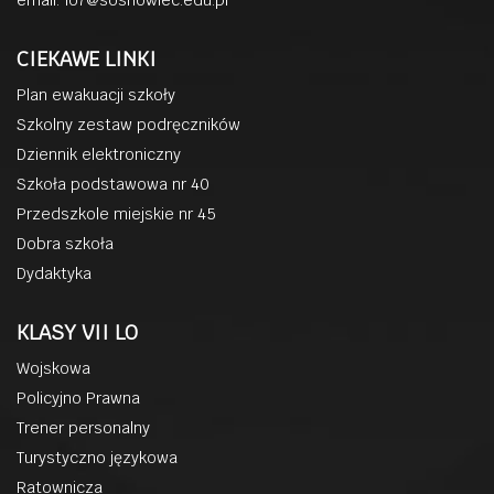
CIEKAWE LINKI
Plan ewakuacji szkoły
Szkolny zestaw podręczników
Dziennik elektroniczny
Szkoła podstawowa nr 40
Przedszkole miejskie nr 45
Dobra szkoła
Dydaktyka
KLASY VII LO
Wojskowa
Policyjno Prawna
Trener personalny
Turystyczno językowa
Ratownicza