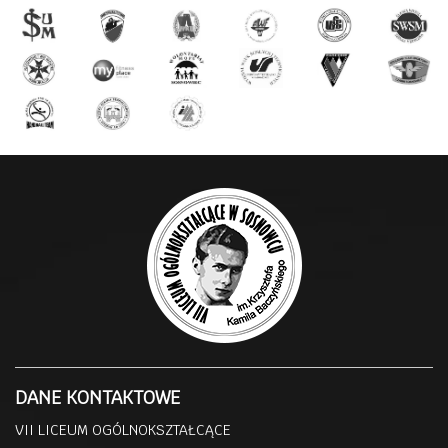
DANE KONTAKTOWE
VII LICEUM OGÓLNOKSZTAŁCĄCE