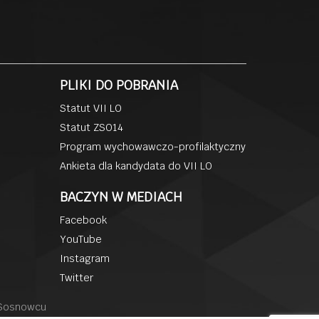
PLIKI DO POBRANIA
Statut VII LO
Statut ZSO14
Program wychowawczo-profilaktyczny
Ankieta dla kandydata do VII LO
BACZYN W MEDIACH
Facebook
YouTube
Instagram
Twitter
 Sosnowcu