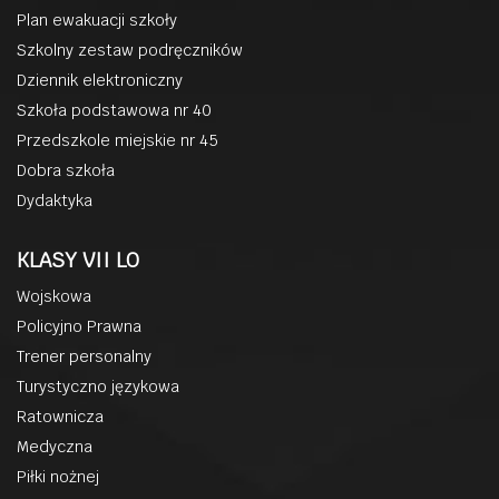
Plan ewakuacji szkoły
Szkolny zestaw podręczników
Dziennik elektroniczny
Szkoła podstawowa nr 40
Przedszkole miejskie nr 45
Dobra szkoła
Dydaktyka
KLASY VII LO
Wojskowa
Policyjno Prawna
Trener personalny
Turystyczno językowa
Ratownicza
Medyczna
Piłki nożnej