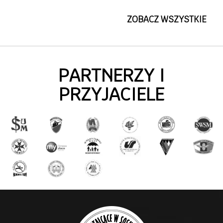
ZOBACZ WSZYSTKIE
PARTNERZY I
PRZYJACIELE