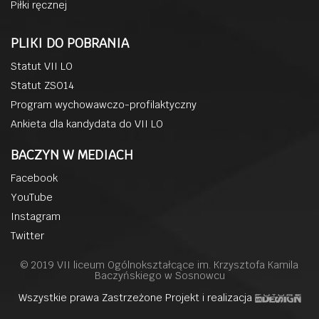
Piłki ręcznej
PLIKI DO POBRANIA
Statut VII LO
Statut ZSO14
Program wychowawczo-profilaktyczny
Ankieta dla kandydata do VII LO
BACZYN W MEDIACH
Facebook
YouTube
Instagram
Twitter
© 2019 VII liceum Ogólnokształcące im. Krzysztofa Kamila
Baczyńskiego w Sosnowcu
Wszystkie prawa Zastrzeżone Projekt i realizacja