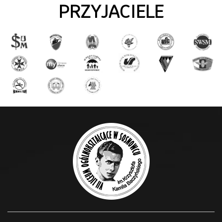
PRZYJACIELE