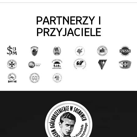
PARTNERZY I
PRZYJACIELE