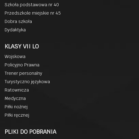
Szkoła podstawowa nr 40
Przedszkole miejskie nr 45
Dobra szkoła
Dydaktyka
KLASY VII LO
Wojskowa
Policyjno Prawna
Trener personalny
Turystyczno językowa
Ratownicza
Medyczna
Piłki nożnej
Piłki ręcznej
PLIKI DO POBRANIA