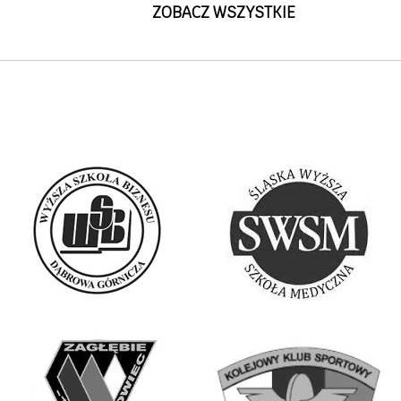
ZOBACZ WSZYSTKIE