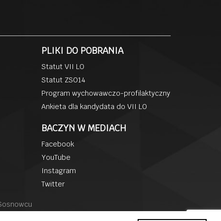
PLIKI DO POBRANIA
Statut VII LO
Statut ZSO14
Program wychowawczo-profilaktyczny
Ankieta dla kandydata do VII LO
BACZYN W MEDIACH
Facebook
YouTube
Instagram
Twitter
 Sosnowcu