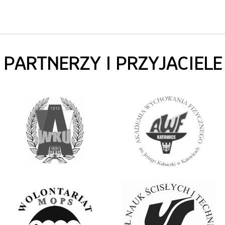
PARTNERZY I PRZYJACIELE